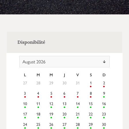
Disponibilité
August 2026
L
M
M
J
V
S
D
27
28
29
30
31
1
2
3
4
5
6
7
8
9
10
11
12
13
14
15
16
17
18
19
20
21
22
23
24
25
26
27
28
29
30