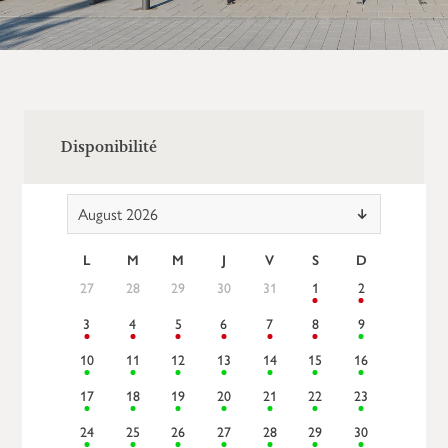
Disponibilité
August 2026
L
M
M
J
V
S
D
27
28
29
30
31
1
2
3
4
5
6
7
8
9
10
11
12
13
14
15
16
17
18
19
20
21
22
23
24
25
26
27
28
29
30