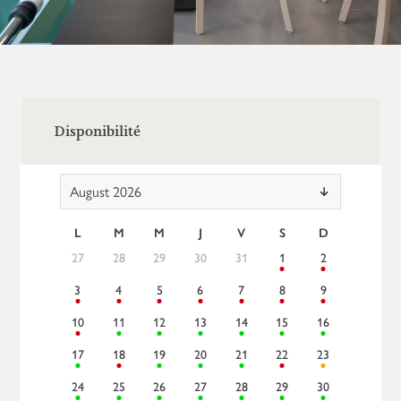
Disponibilité
August 2026
L
M
M
J
V
S
D
27
28
29
30
31
1
2
3
4
5
6
7
8
9
10
11
12
13
14
15
16
17
18
19
20
21
22
23
24
25
26
27
28
29
30