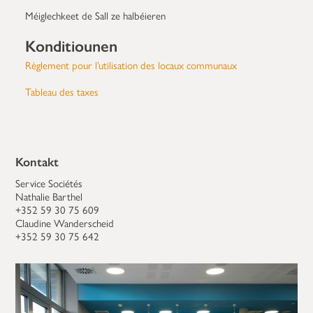
Méiglechkeet de Sall ze halbéieren
Konditiounen
Règlement pour l’utilisation des locaux communaux
Tableau des taxes
Kontakt
Service Sociétés
Nathalie Barthel
+352 59 30 75 609
Claudine Wanderscheid
+352 59 30 75 642