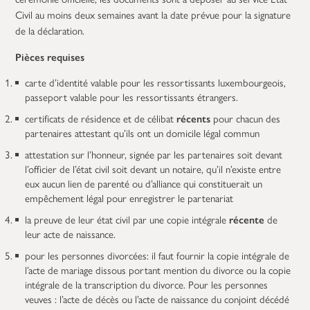
Civil au moins deux semaines avant la date prévue pour la signature
de la déclaration.
Pièces requises
carte d’identité valable pour les ressortissants luxembourgeois,
passeport valable pour les ressortissants étrangers.
certificats de résidence et de célibat
récents
pour chacun des
partenaires attestant qu’ils ont un domicile légal commun
attestation sur l’honneur, signée par les partenaires soit devant
l’officier de l’état civil soit devant un notaire, qu’il n’existe entre
eux aucun lien de parenté ou d’alliance qui constituerait un
empêchement légal pour enregistrer le partenariat
la preuve de leur état civil par une copie intégrale
récente
de
leur acte de naissance.
pour les personnes divorcées: il faut fournir la copie intégrale de
l’acte de mariage dissous portant mention du divorce ou la copie
intégrale de la transcription du divorce. Pour les personnes
veuves : l’acte de décès ou l’acte de naissance du conjoint décédé