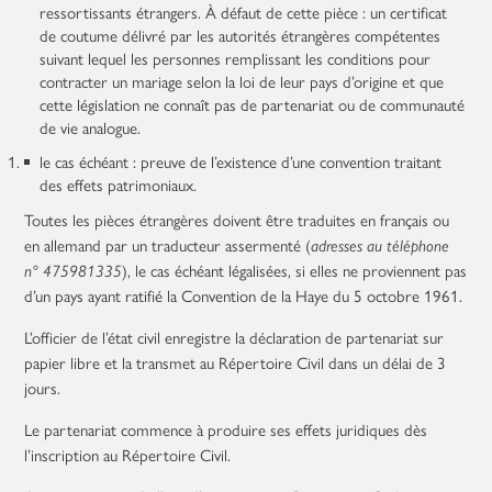
ressortissants étrangers. À défaut de cette pièce : un certificat
de coutume délivré par les autorités étrangères compétentes
suivant lequel les personnes remplissant les conditions pour
contracter un mariage selon la loi de leur pays d’origine et que
cette législation ne connaît pas de partenariat ou de communauté
de vie analogue.
le cas échéant : preuve de l’existence d’une convention traitant
des effets patrimoniaux.
Toutes les pièces étrangères doivent être traduites en français ou
en allemand par un traducteur assermenté (
adresses au téléphone
n° 475981335
), le cas échéant légalisées, si elles ne proviennent pas
d’un pays ayant ratifié la Convention de la Haye du 5 octobre 1961.
L’officier de l’état civil enregistre la déclaration de partenariat sur
papier libre et la transmet au Répertoire Civil dans un délai de 3
jours.
Le partenariat commence à produire ses effets juridiques dès
l’inscription au Répertoire Civil.