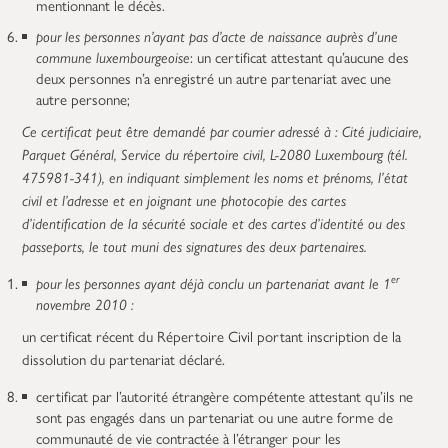
mentionnant le décès.
pour les personnes n’ayant pas d’acte de naissance auprès d’une
commune luxembourgeoise
: un certificat attestant qu’aucune des
deux personnes n’a enregistré un autre partenariat avec une
autre personne;
Ce certificat peut être demandé par courrier adressé à : Cité judiciaire,
Parquet Général, Service du répertoire civil, L-2080 Luxembourg (tél.
475981-341), en indiquant simplement les noms et prénoms, l’état
civil et l’adresse et en joignant une photocopie des cartes
d’identification de la sécurité sociale et des cartes d’identité ou des
passeports, le tout muni des signatures des deux partenaires.
er
pour les personnes ayant déjà conclu un partenariat avant le 1
novembre 2010 :
un certificat récent du Répertoire Civil portant inscription de la
dissolution du partenariat déclaré.
certificat par l’autorité étrangère compétente attestant qu’ils ne
sont pas engagés dans un partenariat ou une autre forme de
communauté de vie contractée à l’étranger pour les