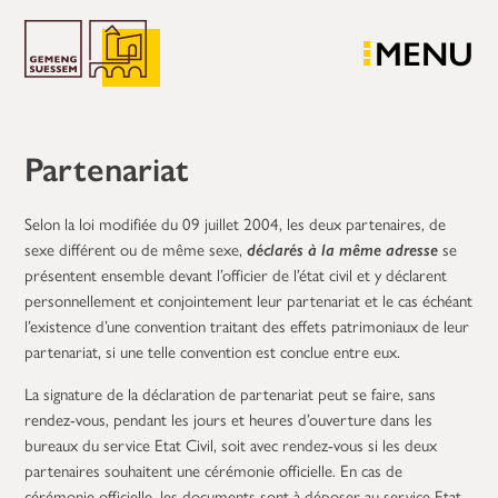
MENU
Partenariat
Selon la loi modifiée du 09 juillet 2004, les deux partenaires, de
sexe différent ou de même sexe,
déclarés à la même adresse
se
présentent ensemble devant l’officier de l’état civil et y déclarent
personnellement et conjointement leur partenariat et le cas échéant
l’existence d’une convention traitant des effets patrimoniaux de leur
partenariat, si une telle convention est conclue entre eux.
La signature de la déclaration de partenariat peut se faire, sans
rendez-vous, pendant les jours et heures d’ouverture dans les
bureaux du service Etat Civil, soit avec rendez-vous si les deux
partenaires souhaitent une cérémonie officielle. En cas de
cérémonie officielle, les documents sont à déposer au service Etat