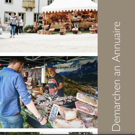
Demarchen an Annuaire