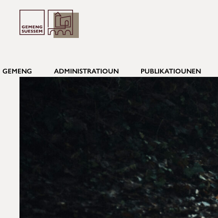
GEMENG
ADMINISTRATIOUN
PUBLIKATIOUNEN