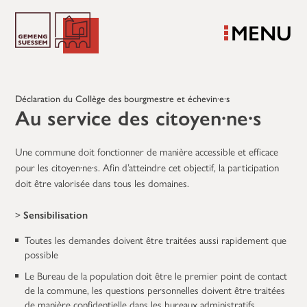
MENU
Déclaration du Collège des bourgmestre et échevin·e·s
Au service des citoyen·ne·s
Une commune doit fonctionner de manière accessible et efficace
pour les citoyen·ne·s. Afin d’atteindre cet objectif, la participation
doit être valorisée dans tous les domaines.
>
Sensibilisation
Toutes les demandes doivent être traitées aussi rapidement que
possible
Le Bureau de la population doit être le premier point de contact
de la commune, les questions personnelles doivent être traitées
de manière confidentielle dans les bureaux administratifs