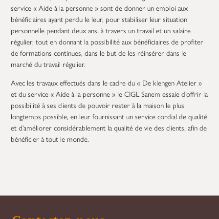
service « Aide à la personne » sont de donner un emploi aux
bénéficiaires ayant perdu le leur, pour stabiliser leur situation
personnelle pendant deux ans, à travers un travail et un salaire
régulier, tout en donnant la possibilité aux bénéficiaires de profiter
de formations continues, dans le but de les réinsérer dans le
marché du travail régulier.
Avec les travaux effectués dans le cadre du « De klengen Atelier »
et du service « Aide à la personne » le CIGL Sanem essaie d’offrir la
possibilité à ses clients de pouvoir rester à la maison le plus
longtemps possible, en leur fournissant un service cordial de qualité
et d’améliorer considérablement la qualité de vie des clients, afin de
bénéficier à tout le monde.