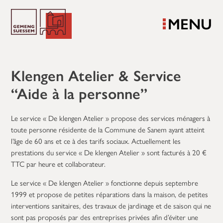
MENU
Klengen Atelier & Service
“Aide à la personne”
Le service « De klengen Atelier » propose des services ménagers à
toute personne résidente de la Commune de Sanem ayant atteint
l’âge de 60 ans et ce à des tarifs sociaux. Actuellement les
prestations du service « De klengen Atelier » sont facturés à 20 €
TTC par heure et collaborateur.
Le service « De klengen Atelier » fonctionne depuis septembre
1999 et propose de petites réparations dans la maison, de petites
interventions sanitaires, des travaux de jardinage et de saison qui ne
sont pas proposés par des entreprises privées afin d’éviter une