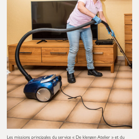
Les missions principales du service « De klengen Atelier » et du