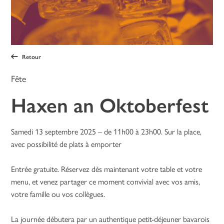
Retour
Fête
Haxen an Oktoberfest
Samedi 13 septembre 2025 – de 11h00 à 23h00. Sur la place,
avec possibilité de plats à emporter
Entrée gratuite. Réservez dès maintenant votre table et votre
menu, et venez partager ce moment convivial avec vos amis,
votre famille ou vos collègues.
La journée débutera par un authentique petit-déjeuner bavarois