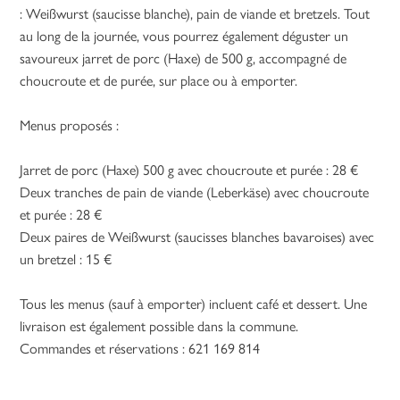
: Weißwurst (saucisse blanche), pain de viande et bretzels. Tout
au long de la journée, vous pourrez également déguster un
savoureux jarret de porc (Haxe) de 500 g, accompagné de
choucroute et de purée, sur place ou à emporter.
Menus proposés :
Jarret de porc (Haxe) 500 g avec choucroute et purée : 28 €
Deux tranches de pain de viande (Leberkäse) avec choucroute
et purée : 28 €
Deux paires de Weißwurst (saucisses blanches bavaroises) avec
un bretzel : 15 €
Tous les menus (sauf à emporter) incluent café et dessert. Une
livraison est également possible dans la commune.
Commandes et réservations : 621 169 814