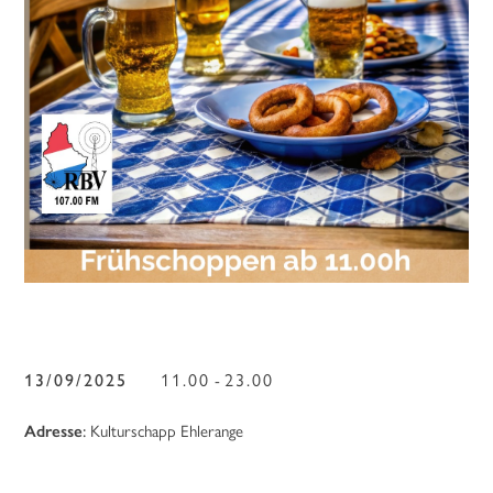
13/09/2025
11.00
23.00
-
Adresse
:
Kulturschapp Ehlerange