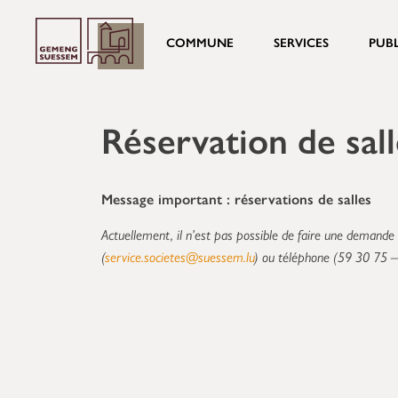
COMMUNE
SERVICES
PUB
Réservation de sall
Message important : réservations de salles
Actuellement, il n’est pas possible de faire une demande 
(
service.societes@suessem.lu
) ou téléphone (59 30 75 –