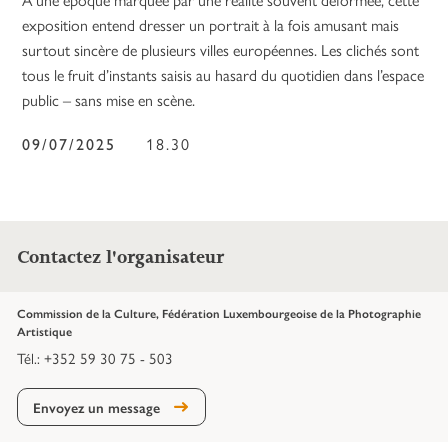
exposition entend dresser un portrait à la fois amusant mais
surtout sincère de plusieurs villes européennes. Les clichés sont
tous le fruit d’instants saisis au hasard du quotidien dans l’espace
public – sans mise en scène.
09/07/2025
18.30
Contactez l'organisateur
Commission de la Culture, Fédération Luxembourgeoise de la Photographie
Artistique
Tél.: +352 59 30 75 - 503
Envoyez un message