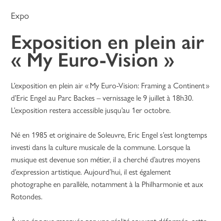
Expo
Exposition en plein air
« My Euro-Vision »
L’exposition en plein air « My Euro-Vision: Framing a Continent »
d’Eric Engel au Parc Backes – vernissage le 9 juillet à 18h30.
L’exposition restera accessible jusqu’au 1er octobre.
Né en 1985 et originaire de Soleuvre, Eric Engel s’est longtemps
investi dans la culture musicale de la commune. Lorsque la
musique est devenue son métier, il a cherché d’autres moyens
d’expression artistique. Aujourd’hui, il est également
photographe en parallèle, notamment à la Philharmonie et aux
Rotondes.
À une époque marquée par une réalité souvent déformée, cette