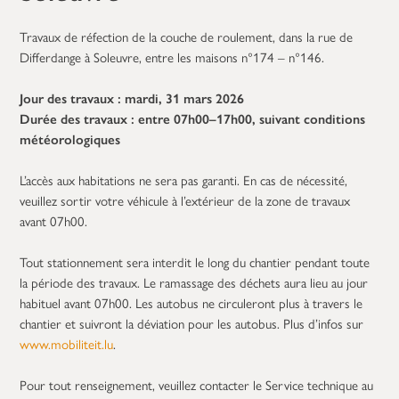
Travaux de réfection de la couche de roulement, dans la rue de
Differdange à Soleuvre, entre les maisons n°174 – n°146.
Jour des travaux : mardi, 31 mars 2026
Durée des travaux : entre 07h00–17h00, suivant conditions
météorologiques
L’accès aux habitations ne sera pas garanti. En cas de nécessité,
veuillez sortir votre véhicule à l’extérieur de la zone de travaux
avant 07h00.
Tout stationnement sera interdit le long du chantier pendant toute
la période des travaux. Le ramassage des déchets aura lieu au jour
habituel avant 07h00. Les autobus ne circuleront plus à travers le
chantier et suivront la déviation pour les autobus. Plus d’infos sur
www.mobiliteit.lu
.
Pour tout renseignement, veuillez contacter le Service technique au