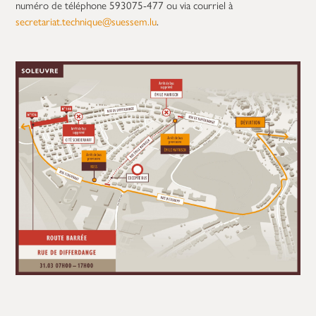
numéro de téléphone 593075-477 ou via courriel à
secretariat.technique@suessem.lu
.