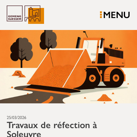
MENU
25/03/2026
Travaux de réfection à
Soleuvre