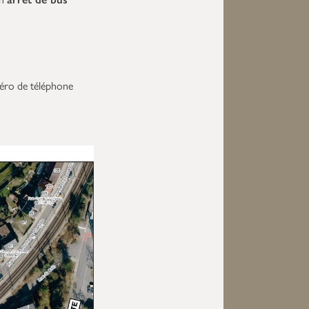
méro de téléphone