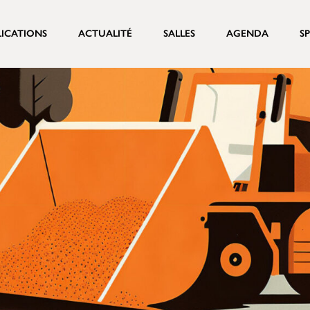
LICATIONS
ACTUALITÉ
SALLES
AGENDA
S