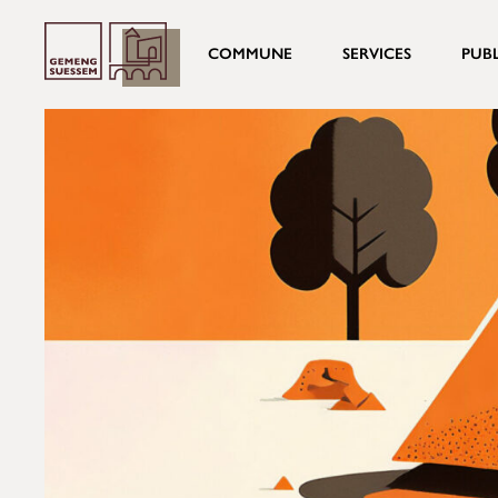
COMMUNE
SERVICES
PUB