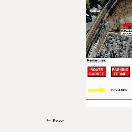
Retour