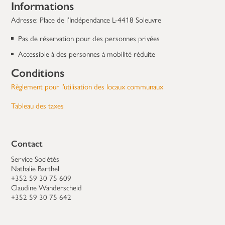
Informations
Adresse: Place de l’Indépendance L-4418 Soleuvre
Pas de réservation pour des personnes privées
Accessible à des personnes à mobilité réduite
Conditions
Règlement pour l’utilisation des locaux communaux
Tableau des taxes
Contact
Service Sociétés
Nathalie Barthel
+352 59 30 75 609
Claudine Wanderscheid
+352 59 30 75 642