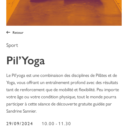
Retour
Sport
Pil’Yoga
Le Pil’yoga est une combinaison des disciplines de Pilâtes et de
Yoga, vous offrant un entraînement profond avec des résultats
tant de renforcement que de mobilité et flexibilité. Peu importe
votre âge ou votre condition physique, tout le monde pourra
participer à cette séance de découverte gratuite guidée par
Sandrine Sannier.
29/09/2024
10.00
11.30
-