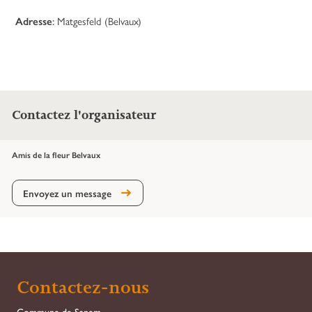
Adresse
:
Matgesfeld (Belvaux)
Contactez l'organisateur
Amis de la fleur Belvaux
Envoyez un message
Contactez-nous
Commune de Sanem