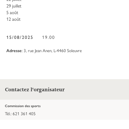
29 juillet
5 août
12 août
15/08/2025
19.00
Adresse
:
3, rue Jean Anen, L-4460 Soleuvre
Contactez l'organisateur
Commission des sports
Tél.: 621 361 405