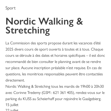
Sport
Nordic Walking &
Stretching
La Commission des sports propose durant les vacances d’été
2025 divers cours de sport ouverts à toutes et à tous. Chaque
cours se déroule à des dates et horaires spécifiques – il est donc
recommandé de bien consulter le planning avant de se rendre
sur place. Aucune inscription préalable n’est requise. En cas de
questions, les monitrices responsables peuvent être contactées
directement.
Nordic Walking & Stretching tous les mardis de 19h00 à 20h30
avec Corinne Tredemy (GSM : 621 361 405), rendez-vous sur le
parking du KUSS au Scheierhaff pour rejoindre le Gaalgebierg.
15 juillet
22 juillet