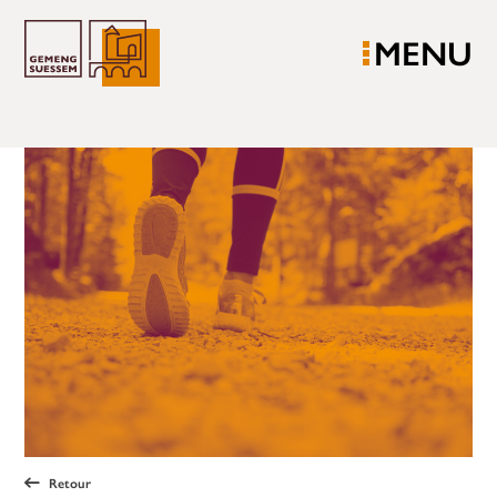
MENU
Retour