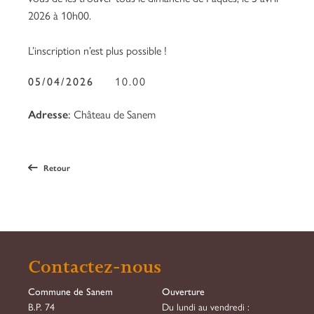
2026 à 10h00.
L’inscription n’est plus possible !
05/04/2026
10.00
Adresse
:
Château de Sanem
Retour
Contactez-nous
Commune de Sanem
Ouverture
B.P. 74
Du lundi au vendredi :