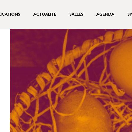
LICATIONS
ACTUALITÉ
SALLES
AGENDA
S