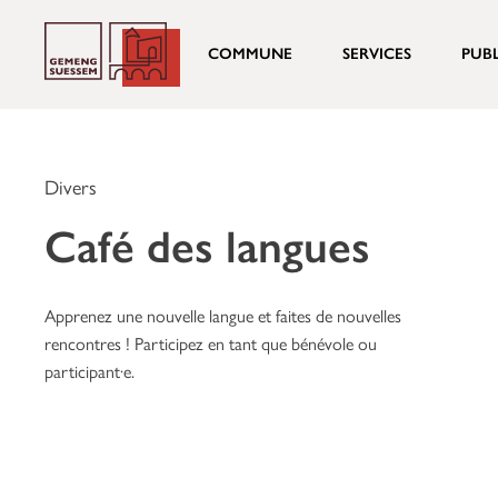
COMMUNE
SERVICES
PUB
Divers
Café des langues
Apprenez une nouvelle langue et faites de nouvelles
rencontres ! Participez en tant que bénévole ou
participant·e.