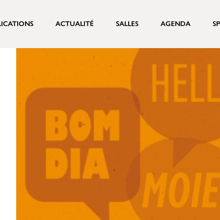
LICATIONS
ACTUALITÉ
SALLES
AGENDA
S