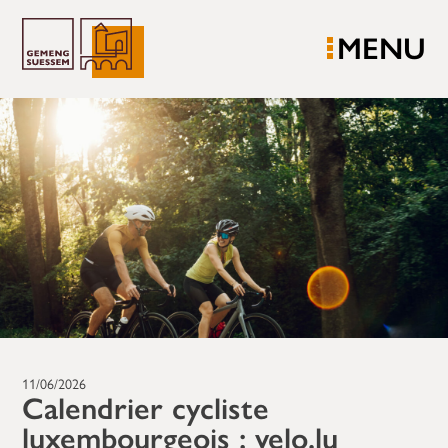
MENU
11/06/2026
Calendrier cycliste
luxembourgeois : velo.lu