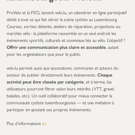
ProVelo et la FSCL lancent velo.lu, un calendrier en ligne participatif
dédié à tout ce qui fait vibrer la scène cycliste au Luxembourg.
Courses, sorties détente, ateliers de réparation, projections ou
marchés vélo : la plateforme rassemble en un seul endroit les
événements sportifs, culturels et conviviaux liés au vélo. L’objectif ?
Offrir une communication plus claire et accessible
, autant
pour les organisateurs que pour le public.
velo.lu permet aussi aux associations, communes et acteurs du
secteur de publier directement leurs événements.
Chaque
activité peut être classée par catégorie
, et à terme, les
utilisateurs pourront filtrer selon leurs intérêts (VTT, gravel,
balades, etc.). Un outil collaboratif pour mieux connecter la
communauté cycliste luxembourgeoise — et une invitation à
participer en ajoutant ses propres événements.
Plus d’informations
ici
.