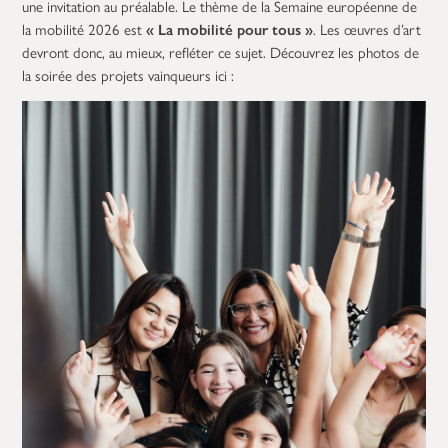
une invitation au préalable. Le thème de la Semaine européenne de
la mobilité 2026 est
« La mobilité pour tous »
. Les œuvres d’art
devront donc, au mieux, refléter ce sujet. Découvrez les photos de
la soirée des projets vainqueurs ici :