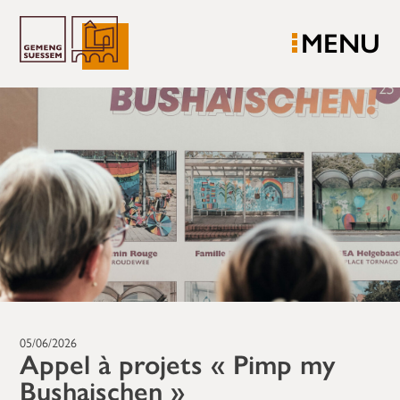
MENU
05/06/2026
Appel à projets « Pimp my
Bushaischen »