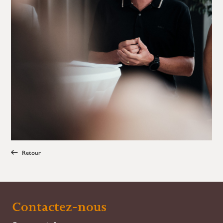
Retour
Contactez-nous