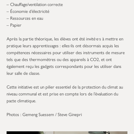
– Chauffage/ventilation correcte
– Économie d’électricité
– Ressources en eau
– Papier
Après la partie théorique, les élèves ont été invité·e·s à mettre en
pratique leurs apprentissages : elles·ils ont désormais acquis les
compétences nécessaires pour utiliser des instruments de mesure
tels que des thermomètres ou des appareils à CO2, et ont
également reçu les gadgets correspondants pour les utiliser dans
leur salle de classe.
Cette initiative est un pilier essentiel de la protection du climat au
niveau communal et est prise en compte lors de l’évaluation du
pacte climatique.
Photos : Gemeng Suessem / Steve Ginepri