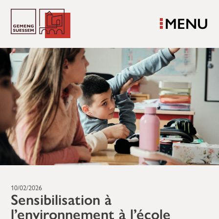
MENU
10/02/2026
Sensibilisation à
l’environnement à l’école