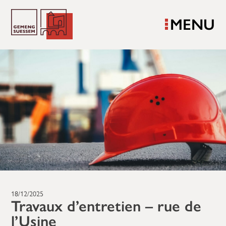
MENU
18/12/2025
Travaux d’entretien – rue de
l’Usine