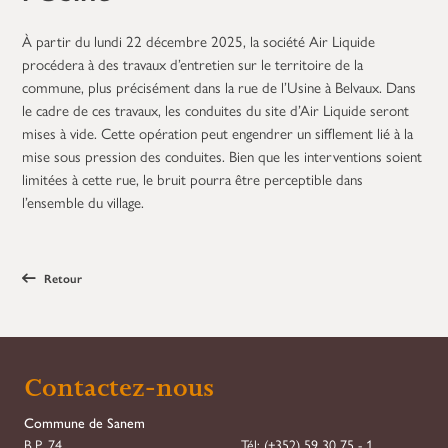
À partir du lundi 22 décembre 2025, la société Air Liquide
procédera à des travaux d’entretien sur le territoire de la
commune, plus précisément dans la rue de l’Usine à Belvaux. Dans
le cadre de ces travaux, les conduites du site d’Air Liquide seront
mises à vide. Cette opération peut engendrer un sifflement lié à la
mise sous pression des conduites. Bien que les interventions soient
limitées à cette rue, le bruit pourra être perceptible dans
l’ensemble du village.
Retour
Contactez-nous
Commune de Sanem
B.P. 74
Tél:
(+352) 59 30 75 - 1