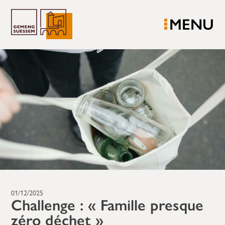
MENU
01/12/2025
Challenge : « Famille presque
zéro déchet »