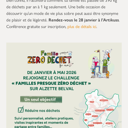
de déchets par an à 1 kg seulement. Une belle occasion de
découvrir qu’un mode de vie plus sobre peut aussi être synonyme
de plaisir et de légèreté.
Rendez-vous le 28 janvier à l’Artikuss
.
Conférence gratuite sur inscription,
plus de détails ici
.