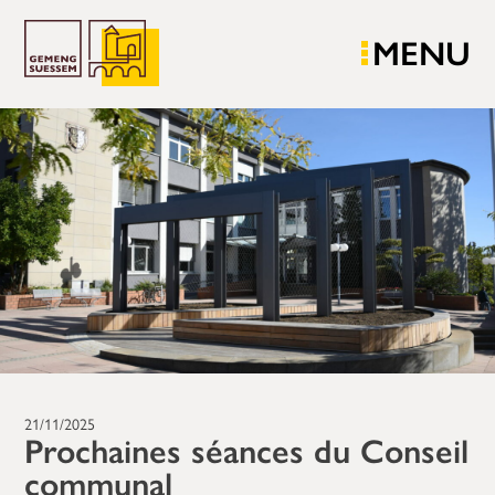
MENU
21/11/2025
Prochaines séances du Conseil
communal