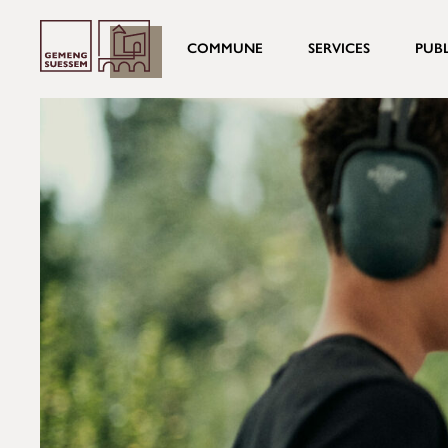
COMMUNE
SERVICES
PUB