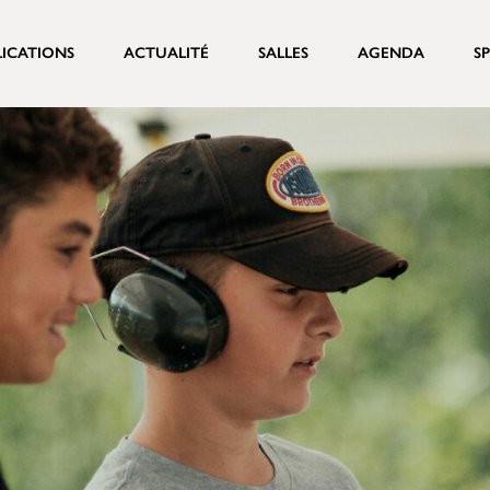
LICATIONS
ACTUALITÉ
SALLES
AGENDA
S