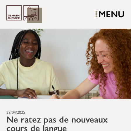
MENU
29/04/2025
Ne ratez pas de nouveaux
cours de langue