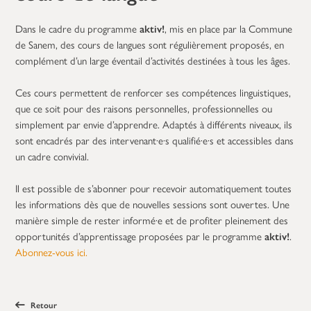
Dans le cadre du programme
aktiv!
, mis en place par la Commune
de Sanem, des cours de langues sont régulièrement proposés, en
complément d’un large éventail d’activités destinées à tous les âges.
Ces cours permettent de renforcer ses compétences linguistiques,
que ce soit pour des raisons personnelles, professionnelles ou
simplement par envie d’apprendre. Adaptés à différents niveaux, ils
sont encadrés par des intervenant·e·s qualifié·e·s et accessibles dans
un cadre convivial.
Il est possible de s’abonner pour recevoir automatiquement toutes
les informations dès que de nouvelles sessions sont ouvertes. Une
manière simple de rester informé·e et de profiter pleinement des
opportunités d’apprentissage proposées par le programme
aktiv!
.
Abonnez-vous ici.
Retour