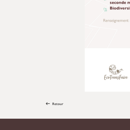
Retour