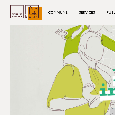
COMMUNE
SERVICES
PUB