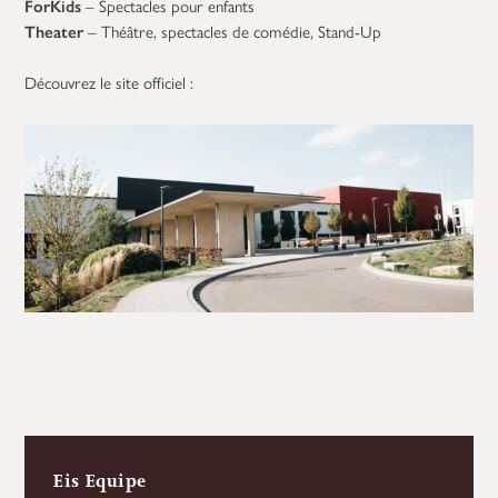
ForKids
– Spectacles pour enfants
Theater
– Théâtre, spectacles de comédie, Stand-Up
Découvrez le site officiel :
Eis Equipe