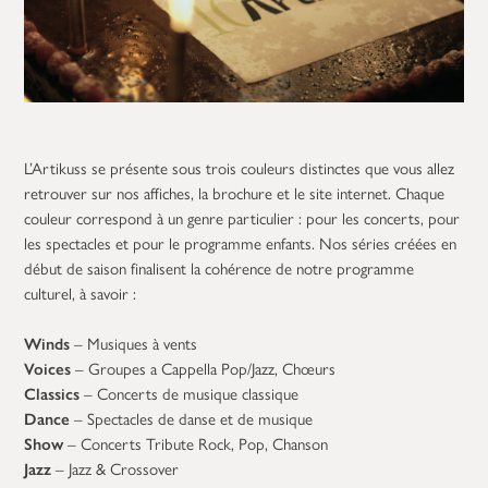
L’Artikuss se présente sous trois couleurs distinctes que vous allez
retrouver sur nos affiches, la brochure et le site internet. Chaque
couleur correspond à un genre particulier : pour les concerts, pour
les spectacles et pour le programme enfants. Nos séries créées en
début de saison finalisent la cohérence de notre programme
culturel, à savoir :
Winds
– Musiques à vents
Voices
– Groupes a Cappella Pop/Jazz, Chœurs
Classics
– Concerts de musique classique
Dance
– Spectacles de danse et de musique
Show
– Concerts Tribute Rock, Pop, Chanson
Jazz
– Jazz & Crossover