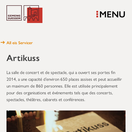
MENU
All eis Servicer
Artikuss
La salle de concert et de spectacle, qui a ouvert ses portes fin
2014, a une capacité d’environ 650 places assises et peut accueillir
un maximum de 860 personnes. Elle est utilisée principalement
pour des organisations et événements tels que des concerts,
spectacles, théâtres, cabarets et conférences.